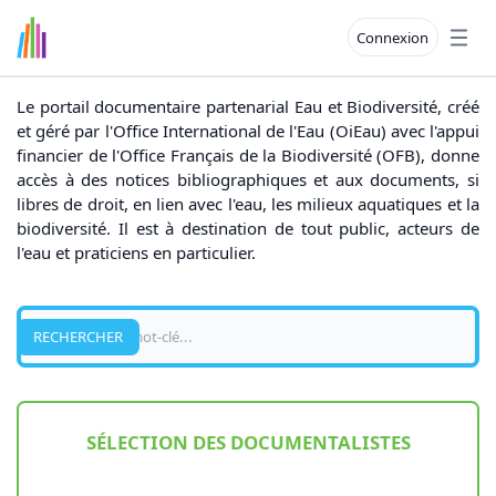
Connexion
Open
Le portail documentaire partenarial Eau et Biodiversité, créé
et géré par l'Office International de l'Eau (OiEau) avec l'appui
financier de l'Office Français de la Biodiversité (OFB), donne
accès à des notices bibliographiques et aux documents, si
libres de droit, en lien avec l'eau, les milieux aquatiques et la
biodiversité. Il est à destination de tout public, acteurs de
l'eau et praticiens en particulier.
Recherche
RECHERCHER
SÉLECTION DES DOCUMENTALISTES