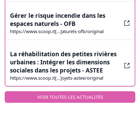
Gérer le risque incendie dans les
espaces naturels - OFB
https://www.scoop.it[...]aturels-ofb/original
La réhabilitation des petites rivières
urbaines : Intégrer les dimensions
sociales dans les projets - ASTEE
https://www.scoop.it[...]ojets-astee/original
VOIR TOUTES LES ACTUALITÉS