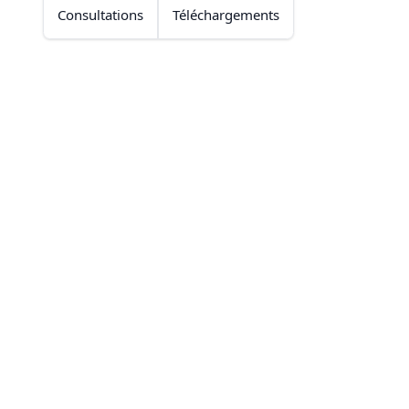
Consultations
Téléchargements