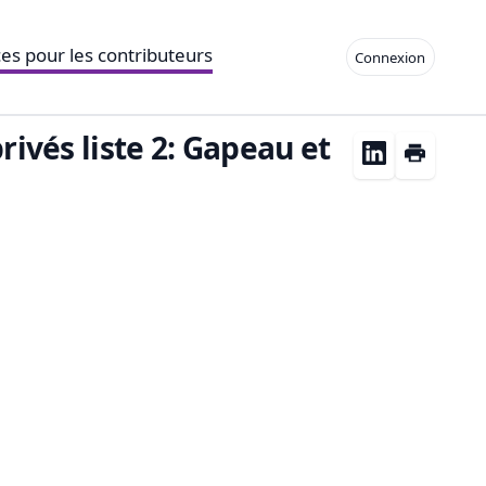
es pour les contributeurs
Connexion
rivés liste 2: Gapeau et