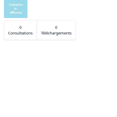
0
0
Consultations
Téléchargements