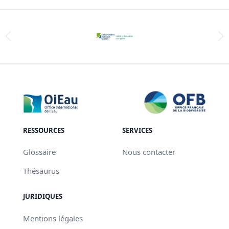
RESSOURCES
SERVICES
Glossaire
Nous contacter
Thésaurus
JURIDIQUES
Mentions légales