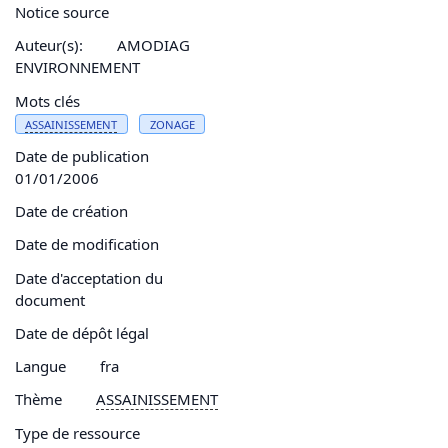
Notice source
Auteur(s):
AMODIAG
ENVIRONNEMENT
Mots clés
ASSAINISSEMENT
ZONAGE
Date de publication
01/01/2006
Date de création
Date de modification
Date d'acceptation du
document
Date de dépôt légal
Langue
fra
Thème
ASSAINISSEMENT
Type de ressource