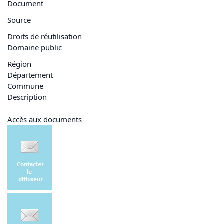
Document
Source
Droits de réutilisation
Domaine public
Région
Département
Commune
Description
Accès aux documents