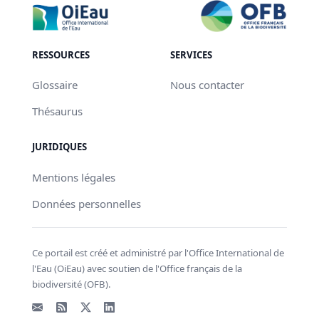
RESSOURCES
SERVICES
Glossaire
Nous contacter
Thésaurus
JURIDIQUES
Mentions légales
Données personnelles
Ce portail est créé et administré par l'Office International de
l'Eau (OiEau) avec soutien de l'Office français de la
biodiversité (OFB).