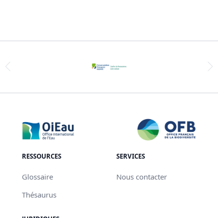
RESSOURCES
SERVICES
Glossaire
Nous contacter
Thésaurus