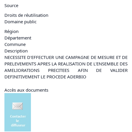
Source
Droits de réutilisation
Domaine public
Région
Département
Commune
Description
NECESSITE D'EFFECTUER UNE CAMPAGNE DE MESURE ET DE
PRELEVEMENTS APRES LA REALISATION DE L'ENSEMBLE DES
AMELIORATIONS PRECITEES AFIN DE VALIDER
DEFINITIVEMENT LE PROCEDE ADERBIO
Accès aux documents