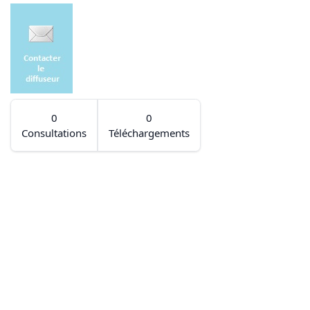
0
0
Consultations
Téléchargements