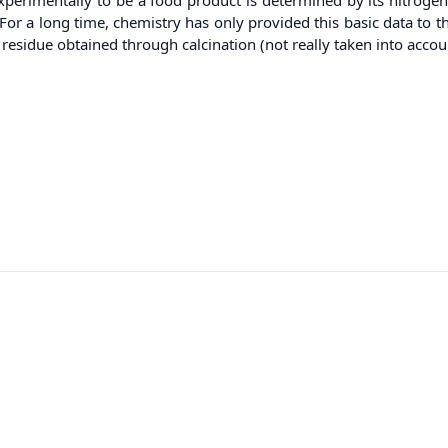
. For a long time, chemistry has only provided this basic data to
 residue obtained through calcination (not really taken into accou