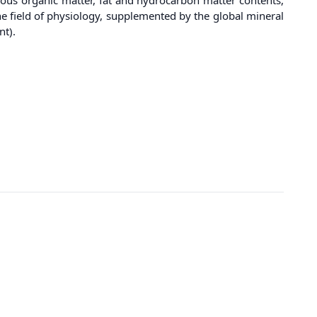
 the field of physiology, supplemented by the global mineral
nt).