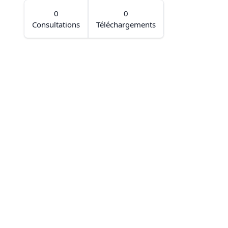
0
0
Consultations
Téléchargements