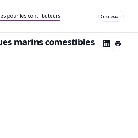
es pour les contributeurs
Connexion
ues marins comestibles