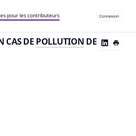
es pour les contributeurs
Connexion
N CAS DE
POLLUTION
DE