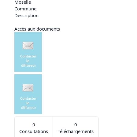
Moselle
Commune
Description
Accès aux documents
0
0
Consultations
Téléchargements