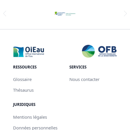
RESSOURCES
SERVICES
Glossaire
Nous contacter
Thésaurus
JURIDIQUES
Mentions légales
Données personnelles