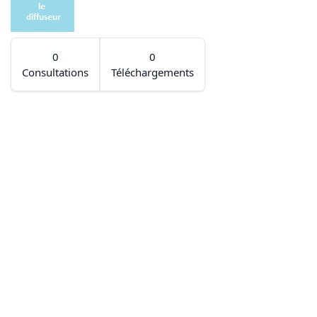
0
0
Consultations
Téléchargements