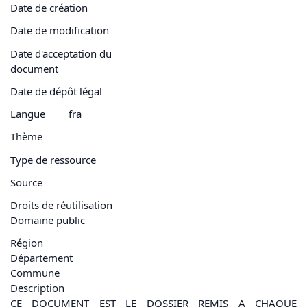
Date de création
Date de modification
Date d'acceptation du
document
Date de dépôt légal
Langue
fra
Thème
Type de ressource
Source
Droits de réutilisation
Domaine public
Région
Département
Commune
Description
CE DOCUMENT EST LE DOSSIER REMIS A CHAQUE