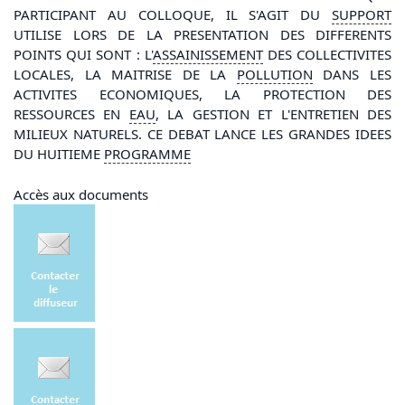
PARTICIPANT AU COLLOQUE, IL S'AGIT DU
SUPPORT
UTILISE LORS DE LA PRESENTATION DES DIFFERENTS
POINTS QUI SONT : L'
ASSAINISSEMENT
DES COLLECTIVITES
LOCALES, LA MAITRISE DE LA
POLLUTION
DANS LES
ACTIVITES ECONOMIQUES, LA PROTECTION DES
RESSOURCES EN
EAU
, LA GESTION ET L'ENTRETIEN DES
MILIEUX NATURELS. CE DEBAT LANCE LES GRANDES IDEES
DU HUITIEME
PROGRAMME
Accès aux documents