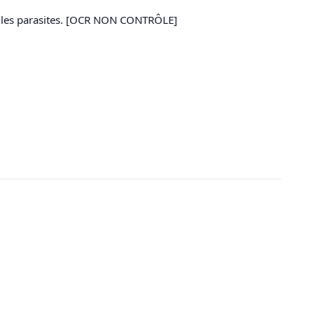
 et les parasites. [OCR NON CONTRÔLE]