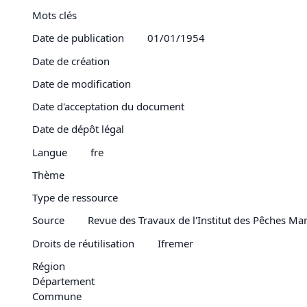
Mots clés
Date de publication
01/01/1954
Date de création
Date de modification
Date d'acceptation du document
Date de dépôt légal
Langue
fre
Thème
Type de ressource
Source
Revue des Travaux de l'Institut des Pêches Mar
Droits de réutilisation
Ifremer
Région
Département
Commune