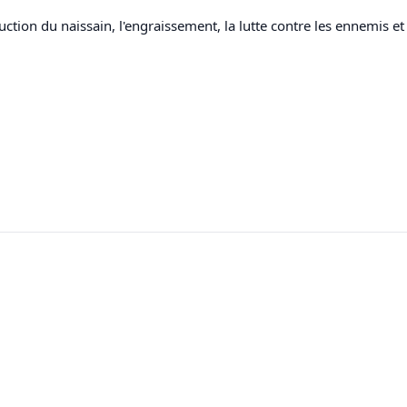
duction du naissain, l'engraissement, la lutte contre les ennemis