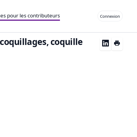
es pour les contributeurs
Connexion
 coquillages, coquille