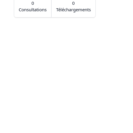
0
0
Consultations
Téléchargements