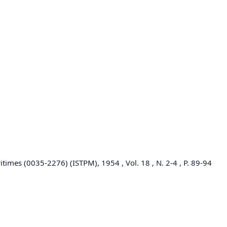
itimes (0035-2276) (ISTPM), 1954 , Vol. 18 , N. 2-4 , P. 89-94