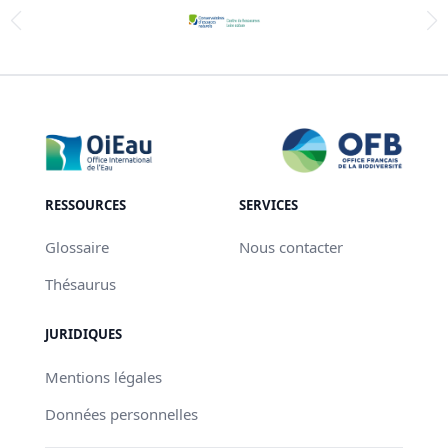
RESSOURCES
SERVICES
Glossaire
Nous contacter
Thésaurus
JURIDIQUES
Mentions légales
Données personnelles