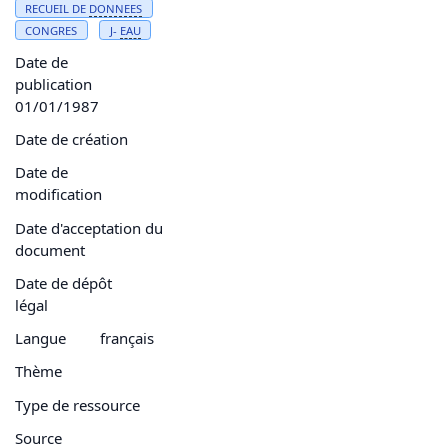
RECUEIL DE
DONNEES
CONGRES
J-
EAU
Date de
publication
01/01/1987
Date de création
Date de
modification
Date d'acceptation du
document
Date de dépôt
légal
Langue
français
Thème
Type de ressource
Source