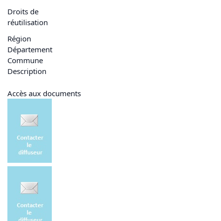
Droits de
réutilisation
Région
Département
Commune
Description
Accès aux documents