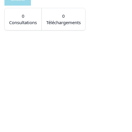
0
0
Consultations
Téléchargements