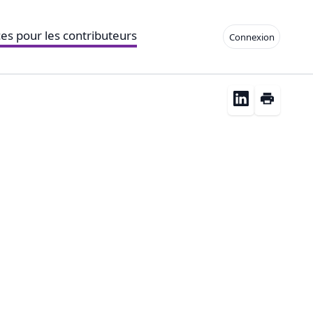
es pour les contributeurs
Connexion