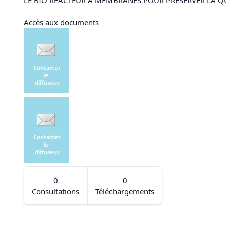
Accès aux documents
0
0
Consultations
Téléchargements