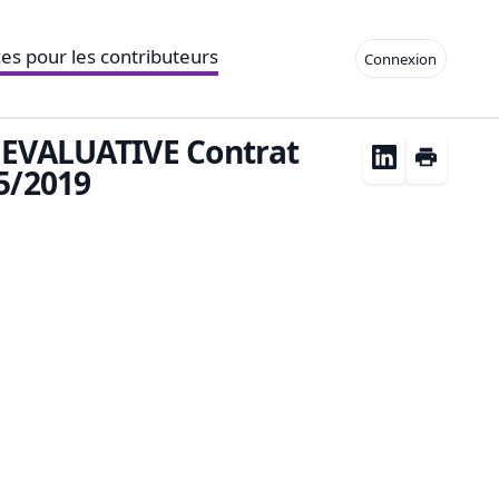
es pour les contributeurs
Connexion
 EVALUATIVE Contrat
5/2019