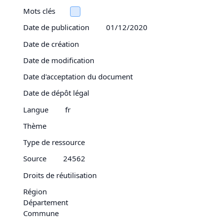
Mots clés
Date de publication
01/12/2020
Date de création
Date de modification
Date d'acceptation du document
Date de dépôt légal
Langue
fr
Thème
Type de ressource
Source
24562
Droits de réutilisation
Région
Département
Commune