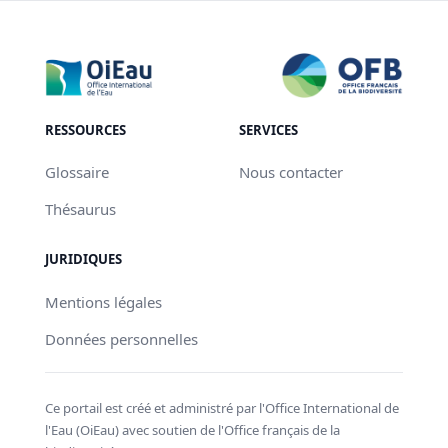
RESSOURCES
SERVICES
Glossaire
Nous contacter
Thésaurus
JURIDIQUES
Mentions légales
Données personnelles
Ce portail est créé et administré par l'Office International de
l'Eau (OiEau) avec soutien de l'Office français de la