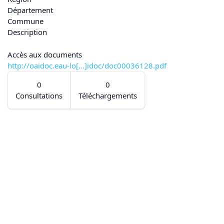
Département
Commune
Description
Accès aux documents
http://oaidoc.eau-lo[...]idoc/doc00036128.pdf
0
0
Consultations
Téléchargements