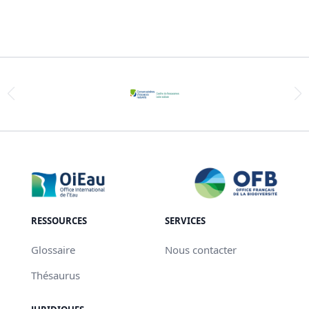
RESSOURCES
SERVICES
Glossaire
Nous contacter
Thésaurus