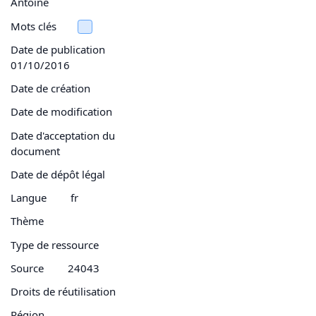
Antoine
Mots clés
Date de publication
01/10/2016
Date de création
Date de modification
Date d'acceptation du
document
Date de dépôt légal
Langue
fr
Thème
Type de ressource
Source
24043
Droits de réutilisation
Région