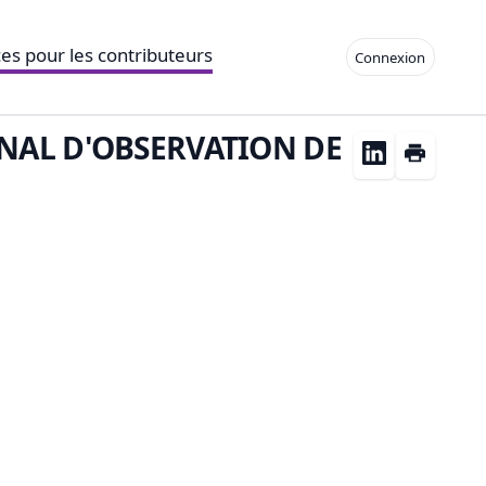
es pour les contributeurs
Connexion
NAL D'OBSERVATION DE