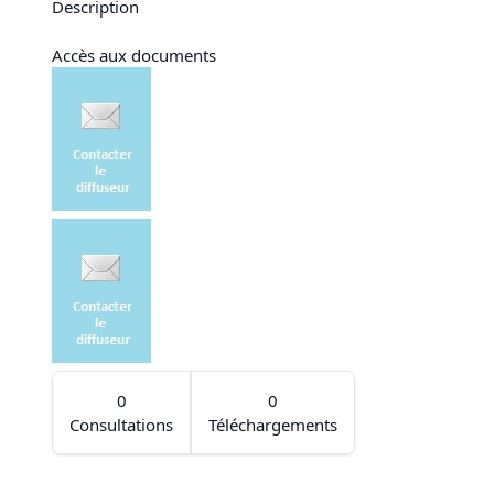
Description
Accès aux documents
0
0
Consultations
Téléchargements