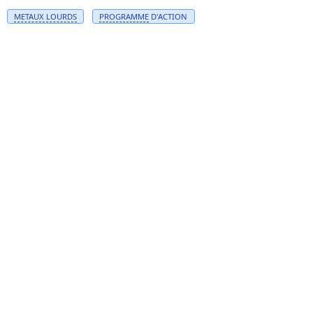
METAUX LOURDS
PROGRAMME
D'ACTION