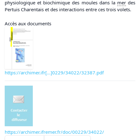
physiologique et biochimique des moules dans la
mer
des
Pertuis Charentais et des interactions entre ces trois volets.
Accès aux documents
https://archimer.ifr[...]0229/34022/32387.pdf
https://archimer.ifremer.fr/doc/00229/34022/