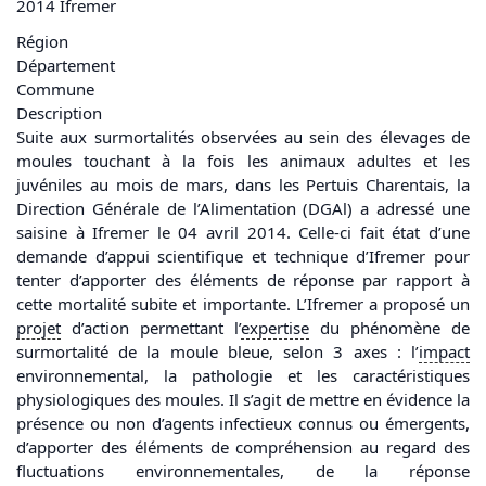
2014 Ifremer
Région
Département
Commune
Description
Suite aux surmortalités observées au sein des élevages de
moules touchant à la fois les animaux adultes et les
juvéniles au mois de mars, dans les Pertuis Charentais, la
Direction Générale de l’Alimentation (DGAl) a adressé une
saisine à Ifremer le 04 avril 2014. Celle-ci fait état d’une
demande d’appui scientifique et technique d’Ifremer pour
tenter d’apporter des éléments de réponse par rapport à
cette mortalité subite et importante. L’Ifremer a proposé un
projet
d’action permettant l’
expertise
du phénomène de
surmortalité de la moule bleue, selon 3 axes : l’
impact
environnemental, la pathologie et les caractéristiques
physiologiques des moules. Il s’agit de mettre en évidence la
présence ou non d’agents infectieux connus ou émergents,
d’apporter des éléments de compréhension au regard des
fluctuations environnementales, de la réponse