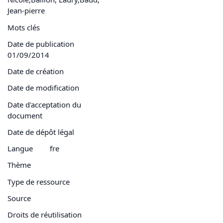
Jean-pierre
Mots clés
Date de publication
01/09/2014
Date de création
Date de modification
Date d'acceptation du
document
Date de dépôt légal
Langue
fre
Thème
Type de ressource
Source
Droits de réutilisation