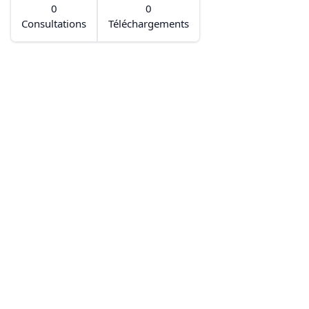
0
0
Consultations
Téléchargements