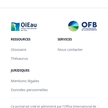
RESSOURCES
SERVICES
Glossaire
Nous contacter
Thésaurus
JURIDIQUES
Mentions légales
Données personnelles
Ce portail est créé et administré par l'Office International de