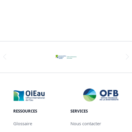
RESSOURCES
SERVICES
Glossaire
Nous contacter