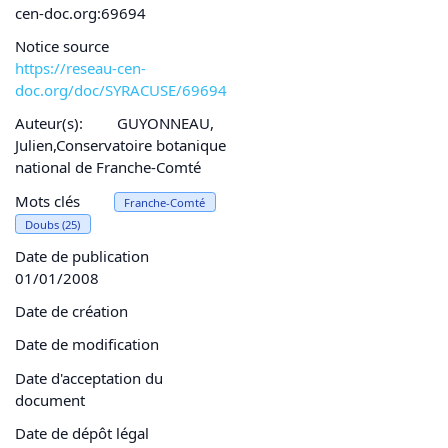
cen-doc.org:69694
Notice source
https://reseau-cen-
doc.org/doc/SYRACUSE/69694
Auteur(s):
GUYONNEAU,
Julien,Conservatoire botanique
national de Franche-Comté
Mots clés
Franche-Comté
Doubs (25)
Date de publication
01/01/2008
Date de création
Date de modification
Date d'acceptation du
document
Date de dépôt légal