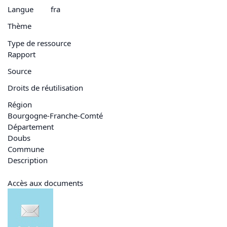
Langue
fra
Thème
Type de ressource
Rapport
Source
Droits de réutilisation
Région
Bourgogne-Franche-Comté
Département
Doubs
Commune
Description
Accès aux documents