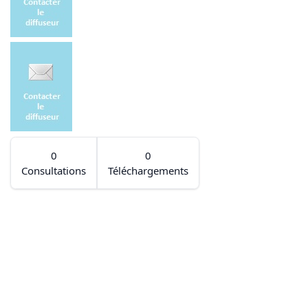
0
0
Consultations
Téléchargements