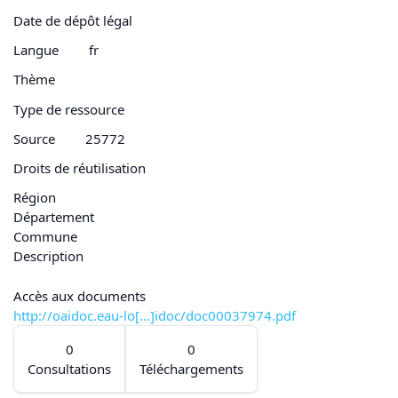
Date de dépôt légal
Langue
fr
Thème
Type de ressource
Source
25772
Droits de réutilisation
Région
Département
Commune
Description
Accès aux documents
http://oaidoc.eau-lo[...]idoc/doc00037974.pdf
0
0
Consultations
Téléchargements