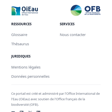
RESSOURCES
SERVICES
Glossaire
Nous contacter
Thésaurus
JURIDIQUES
Mentions légales
Données personnelles
Ce portail est créé et administré par l'Office International de
l'Eau (OiEau) avec soutien de l'Office français de la
biodiversité (OFB).