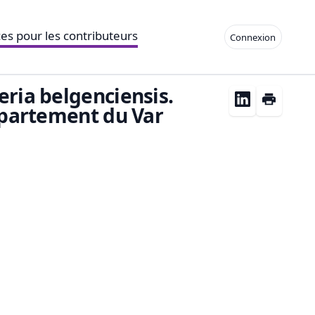
es pour les contributeurs
Connexion
eria belgenciensis.
département du Var