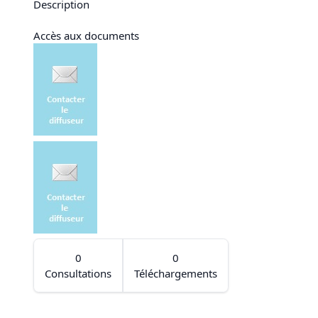
Description
Accès aux documents
0
0
Consultations
Téléchargements