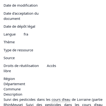
Date de modification
Date d'acceptation du
document
Date de dépôt légal
Langue
fra
Thème
Type de ressource
Source
Droits de réutilisation
Accès
libre
Région
Département
Commune
Description
Suivi des pesticides dans les
cours d’
eau
de Lorraine (partie
RhinMeuse) Suivi des pesticides dans les
cours d’
eau