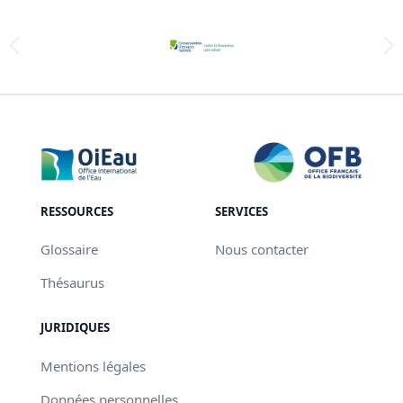
RESSOURCES
SERVICES
Glossaire
Nous contacter
Thésaurus
JURIDIQUES
Mentions légales
Données personnelles