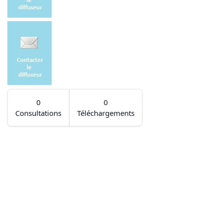
0
0
Consultations
Téléchargements