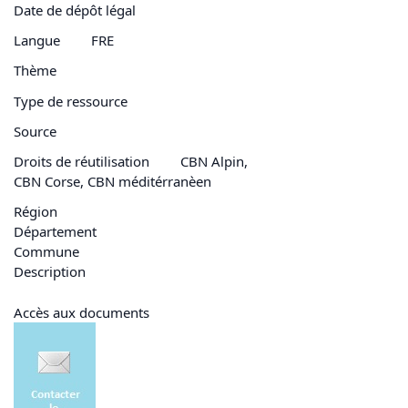
Date de dépôt légal
Langue
FRE
Thème
Type de ressource
Source
Droits de réutilisation
CBN Alpin,
CBN Corse, CBN méditérranèen
Région
Département
Commune
Description
Accès aux documents