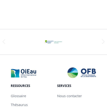
RESSOURCES
SERVICES
Glossaire
Nous contacter
Thésaurus