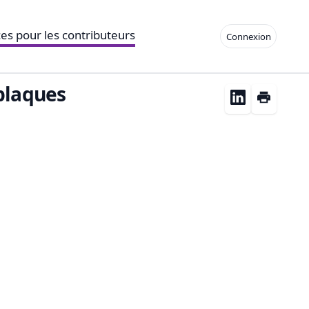
es pour les contributeurs
Connexion
 plaques