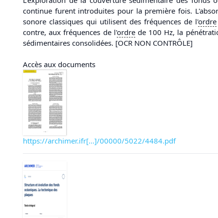
continue furent introduites pour la première fois. L'abs
sonore classiques qui utilisent des fréquences de l'
ordre
contre, aux fréquences de l'
ordre
de 100 Hz, la pénétrati
sédimentaires consolidées. [OCR NON CONTRÔLE]
Accès aux documents
https://archimer.ifr[...]/00000/5022/4484.pdf