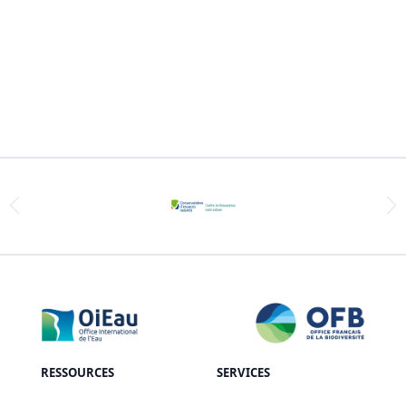
RESSOURCES
SERVICES