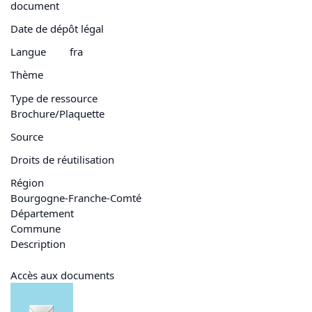
document
Date de dépôt légal
Langue
fra
Thème
Type de ressource
Brochure/Plaquette
Source
Droits de réutilisation
Région
Bourgogne-Franche-Comté
Département
Commune
Description
Accès aux documents