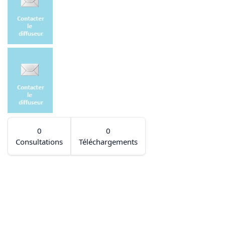
0
0
Consultations
Téléchargements