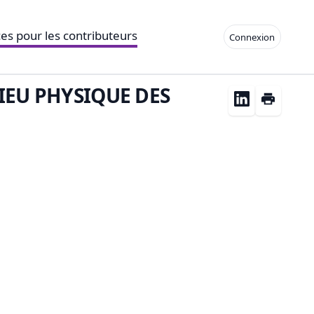
es pour les contributeurs
Connexion
IEU PHYSIQUE DES