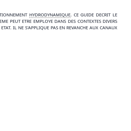
CTIONNEMENT
HYDRODYNAMIQUE
. CE GUIDE DECRIT LE
STEME PEUT ETRE EMPLOYE DANS DES CONTEXTES DIVERS
ETAT. IL NE S'APPLIQUE PAS EN REVANCHE AUX CANAUX