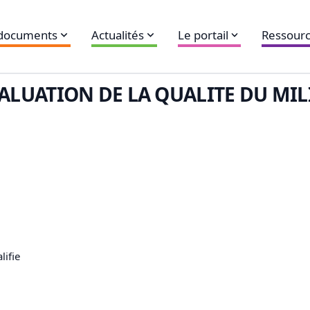
 documents
Actualités
Le portail
Ressourc
VALUATION DE LA QUALITE DU MIL
lifie