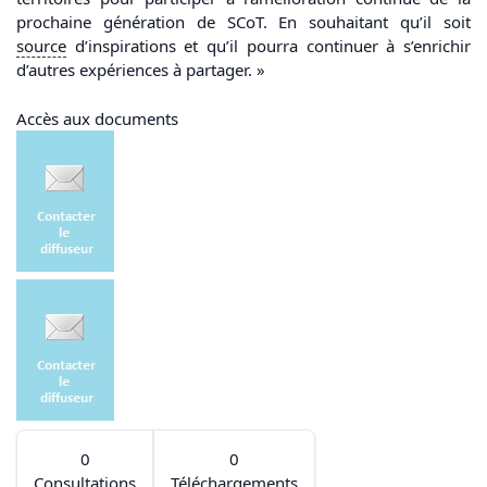
prochaine génération de SCoT. En souhaitant qu’il soit
source
d’inspirations et qu’il pourra continuer à s’enrichir
d’autres expériences à partager. »
Accès aux documents
0
0
Consultations
Téléchargements