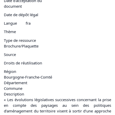
Date d'acceptation du
document
Date de dépôt légal
Langue
fra
Thème
Type de ressource
Brochure/Plaquette
Source
Droits de réutilisation
Région
Bourgogne-Franche-Comté
Département
Commune
Description
« Les évolutions législatives successives concernant la prise
en compte des paysages au sein des politiques
d’aménagement du territoire visent à sortir d’une approche