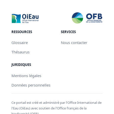
RESSOURCES
SERVICES
Glossaire
Nous contacter
Thésaurus
JURIDIQUES
Mentions légales
Données personnelles
Ce portail est créé et administré par l'Office International de
l'Eau (OiEau) avec soutien de l'Office français de la
biodiversité (OFB).