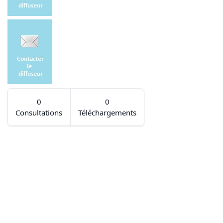
0
0
Consultations
Téléchargements