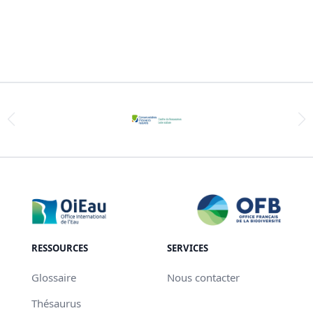
RESSOURCES
SERVICES
Glossaire
Nous contacter
Thésaurus