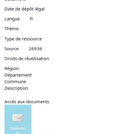
Date de dépôt légal
Langue
fr
Thème
Type de ressource
Source
26936
Droits de réutilisation
Région
Département
Commune
Description
Accès aux documents