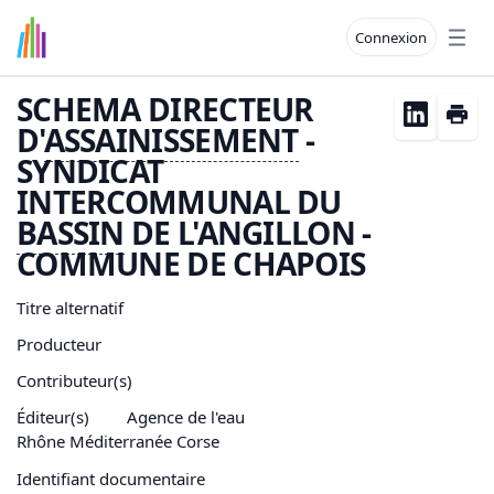
Connexion
Open
SCHEMA DIRECTEUR
D'
ASSAINISSEMENT
-
SYNDICAT
INTERCOMMUNAL DU
BASSIN
DE L'ANGILLON -
COMMUNE DE CHAPOIS
Titre alternatif
Producteur
Contributeur(s)
Éditeur(s)
Agence de l'eau
Rhône Méditerranée Corse
Identifiant documentaire