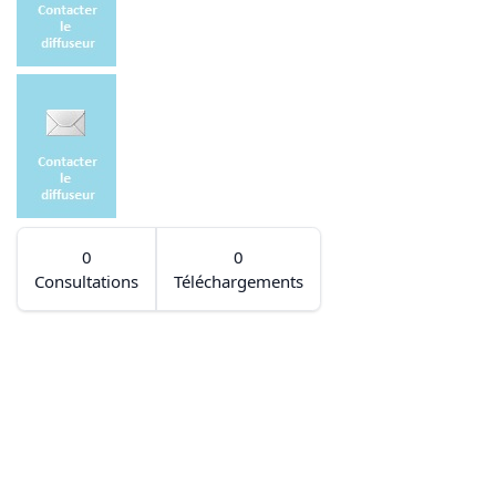
0
0
Consultations
Téléchargements