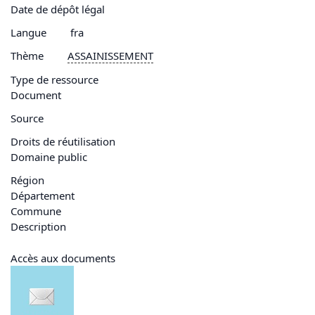
Date de dépôt légal
Langue
fra
Thème
ASSAINISSEMENT
Type de ressource
Document
Source
Droits de réutilisation
Domaine public
Région
Département
Commune
Description
Accès aux documents