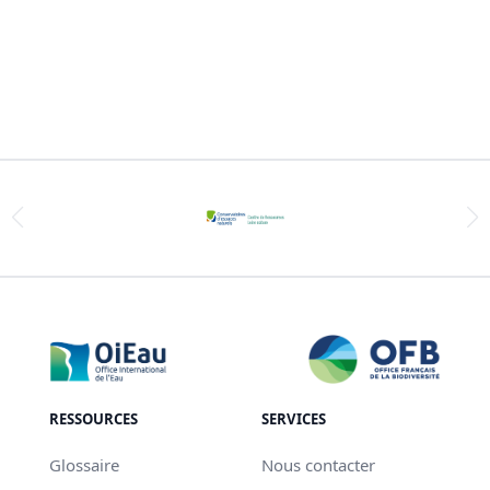
RESSOURCES
SERVICES
Glossaire
Nous contacter