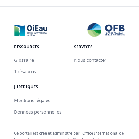
RESSOURCES
SERVICES
Glossaire
Nous contacter
Thésaurus
JURIDIQUES
Mentions légales
Données personnelles
Ce portail est créé et administré par l'Office International de