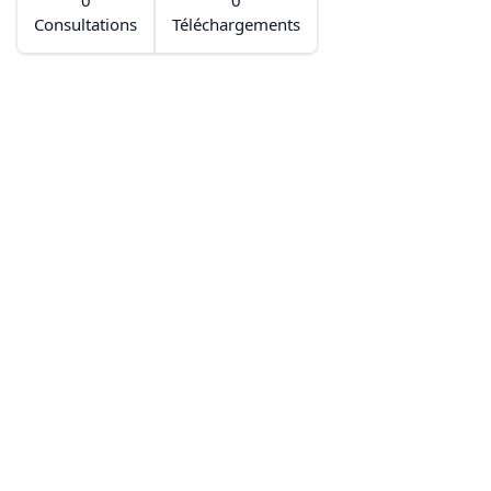
0
0
Consultations
Téléchargements