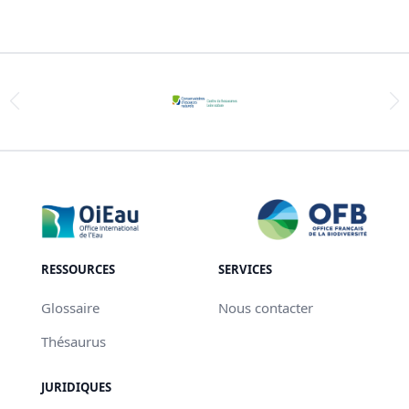
RESSOURCES
SERVICES
Glossaire
Nous contacter
Thésaurus
JURIDIQUES