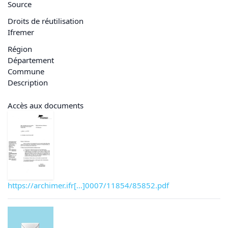
Source
Droits de réutilisation
Ifremer
Région
Département
Commune
Description
Accès aux documents
https://archimer.ifr[...]0007/11854/85852.pdf