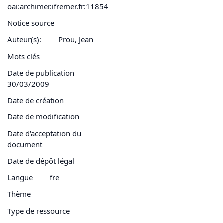
oai:archimer.ifremer.fr:11854
Notice source
Auteur(s):
Prou, Jean
Mots clés
Date de publication
30/03/2009
Date de création
Date de modification
Date d'acceptation du
document
Date de dépôt légal
Langue
fre
Thème
Type de ressource