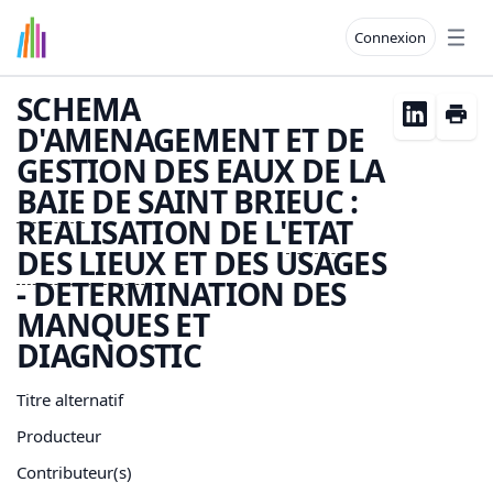
Connexion
Open
SCHEMA
D'AMENAGEMENT ET DE
GESTION DES EAUX DE LA
BAIE
DE SAINT BRIEUC :
REALISATION DE L'
ETAT
DES LIEUX
ET DES USAGES
- DETERMINATION DES
MANQUES ET
DIAGNOSTIC
Titre alternatif
Producteur
Contributeur(s)