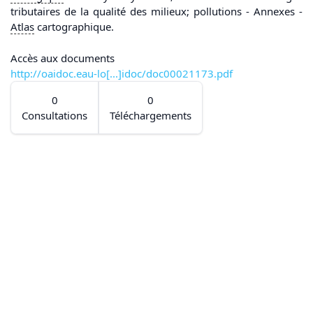
tributaires de la qualité des milieux; pollutions - Annexes -
Atlas
cartographique.
Accès aux documents
http://oaidoc.eau-lo[...]idoc/doc00021173.pdf
0
0
Consultations
Téléchargements