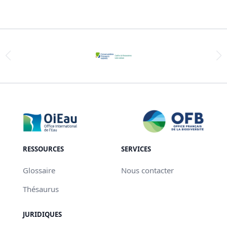
RESSOURCES
SERVICES
Glossaire
Nous contacter
Thésaurus
JURIDIQUES