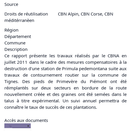
Source
Droits de réutilisation
CBN Alpin, CBN Corse, CBN
méditérranèen
Région
Département
Commune
Description
Ce rapport présente les travaux réalisés par le CBNA en
juillet 2011 dans le cadre des mesures compensatoires à la
destruction d'une station de Primula pedemontana suite aux
travaux de contournement routier sur la commune de
Tignes. Des pieds de Primevère du Piémont ont été
réimplantés sur deux secteurs en bordure de la route
nouvellement créée et des graines ont été semées dans le
talus à titre expérimental. Un suivi annuel permettra de
connaître le taux de succès de ces plantations.
Accès aux documents