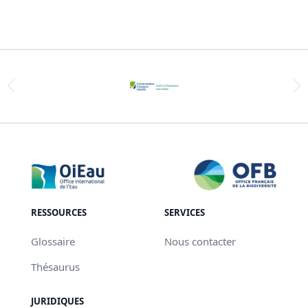
RESSOURCES
SERVICES
Glossaire
Nous contacter
Thésaurus
JURIDIQUES