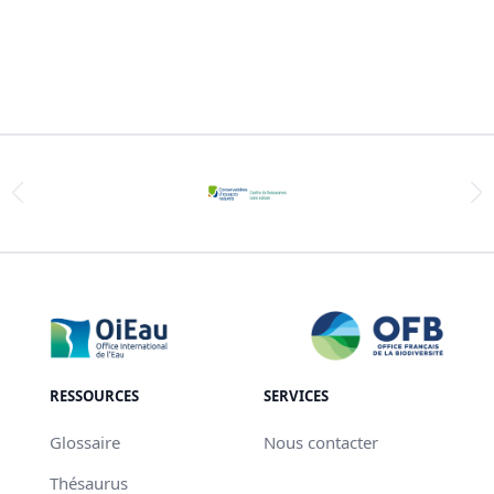
RESSOURCES
SERVICES
Glossaire
Nous contacter
Thésaurus