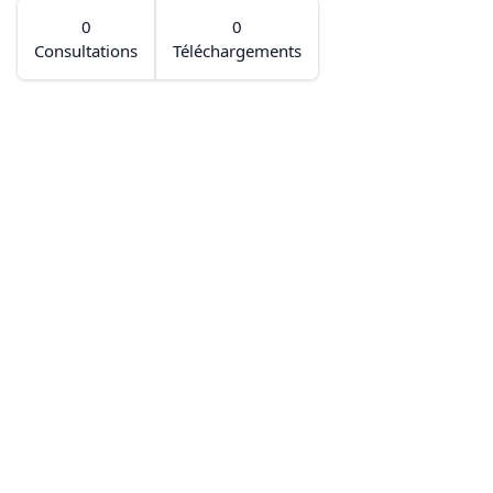
0
0
Consultations
Téléchargements