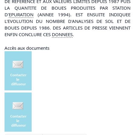
DE REFERENCE ET AUX VALEURS LIMITES DEPUIS 1987 PUIS
LA QUANTITE DE BOUES PRODUITES PAR STATION
D'
EPURATION
(ANNEE 1994). EST ENSUITE INDIQUEE
L'EVOLUTION DU NOMBRE D'ANALYSES DE SOL ET DE
BOUES DEPUIS 1986. DES ARTICLES DE PRESSE VIENNENT
ENFIN CONCLURE CES
DONNEES
.
Accès aux documents