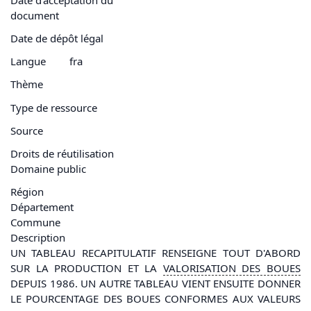
document
Date de dépôt légal
Langue
fra
Thème
Type de ressource
Source
Droits de réutilisation
Domaine public
Région
Département
Commune
Description
UN TABLEAU RECAPITULATIF RENSEIGNE TOUT D'ABORD
SUR LA PRODUCTION ET LA
VALORISATION
DES BOUES
DEPUIS 1986. UN AUTRE TABLEAU VIENT ENSUITE DONNER
LE POURCENTAGE DES BOUES CONFORMES AUX VALEURS