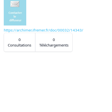
https://archimer.ifremer.fr/doc/00032/14343/
0
0
Consultations
Téléchargements