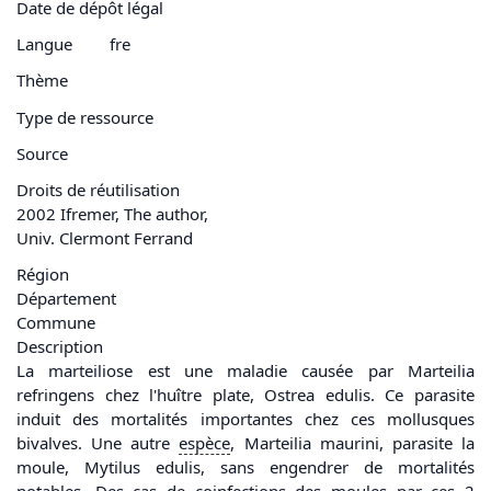
Date de dépôt légal
Langue
fre
Thème
Type de ressource
Source
Droits de réutilisation
2002 Ifremer, The author,
Univ. Clermont Ferrand
Région
Département
Commune
Description
La marteiliose est une maladie causée par Marteilia
refringens chez l'huître plate, Ostrea edulis. Ce parasite
induit des mortalités importantes chez ces mollusques
bivalves. Une autre
espèce
, Marteilia maurini, parasite la
moule, Mytilus edulis, sans engendrer de mortalités