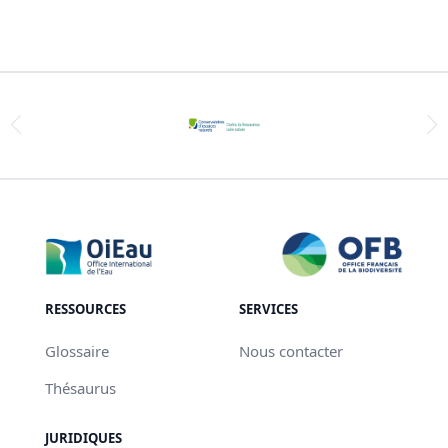
RESSOURCES
SERVICES
Glossaire
Nous contacter
Thésaurus
JURIDIQUES