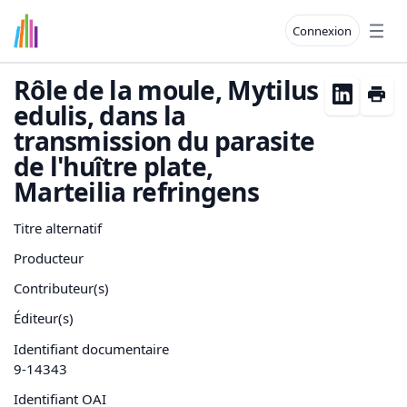
Connexion
Open
Rôle de la moule, Mytilus
edulis, dans la
transmission du parasite
de l'huître plate,
Marteilia refringens
Titre alternatif
Producteur
Contributeur(s)
Éditeur(s)
Identifiant documentaire
9-14343
Identifiant OAI