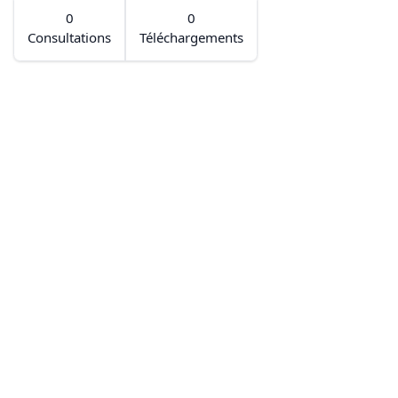
0
0
Consultations
Téléchargements