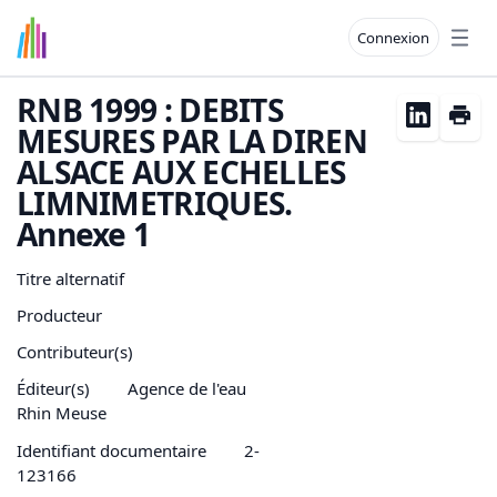
Connexion
Open
RNB 1999 : DEBITS
MESURES PAR LA DIREN
ALSACE AUX ECHELLES
LIMNIMETRIQUES.
Annexe 1
Titre alternatif
Producteur
Contributeur(s)
Éditeur(s)
Agence de l'eau
Rhin Meuse
Identifiant documentaire
2-
123166