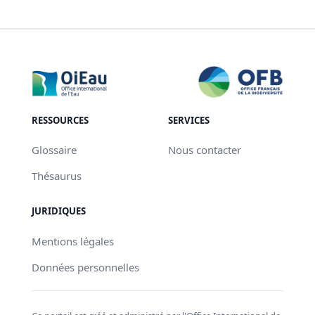
RESSOURCES
SERVICES
Glossaire
Nous contacter
Thésaurus
JURIDIQUES
Mentions légales
Données personnelles