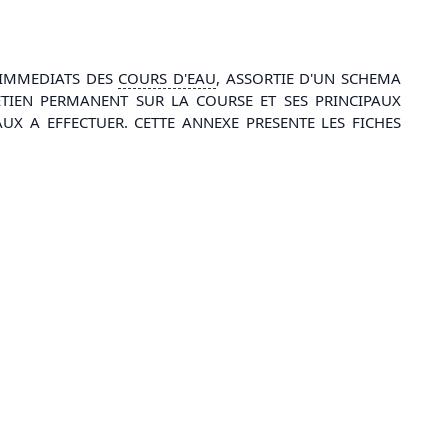
IMMEDIATS DES
COURS D'
EAU
, ASSORTIE D'UN SCHEMA
ETIEN PERMANENT SUR LA COURSE ET SES PRINCIPAUX
UX A EFFECTUER. CETTE ANNEXE PRESENTE LES FICHES