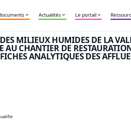
 documents
Actualités
Le portail
Ressourc
 DES MILIEUX HUMIDES DE LA
VAL
LE AU CHANTIER DE
RESTAURATIO
FICHES ANALYTIQUES DES AFFLUE
ualifie