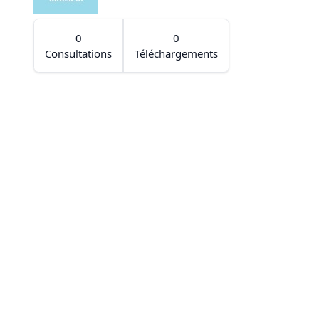
0
0
Consultations
Téléchargements