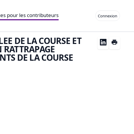
es pour les contributeurs
Connexion
LEE
DE LA COURSE ET
N
RATTRAPAGE
NTS DE LA COURSE