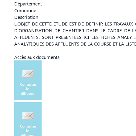
Département
Commune
Description
L'OBJET DE CETTE ETUDE EST DE DEFINIR LES TRAVAUX
D'ORGANISATION DE CHANTIER DANS LE CADRE DE L
AFFLUENTS. SONT PRESENTEES ICI LES FICHES ANALY
ANALYTIQUES DES AFFLUENTS DE LA COURSE ET LA LISTE
Accès aux documents