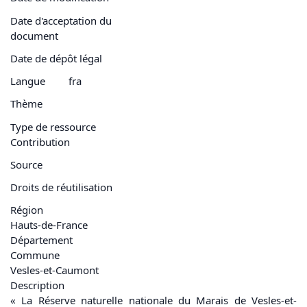
Date d'acceptation du
document
Date de dépôt légal
Langue
fra
Thème
Type de ressource
Contribution
Source
Droits de réutilisation
Région
Hauts-de-France
Département
Commune
Vesles-et-Caumont
Description
« La
Réserve naturelle
nationale du
Marais
de Vesles-et-