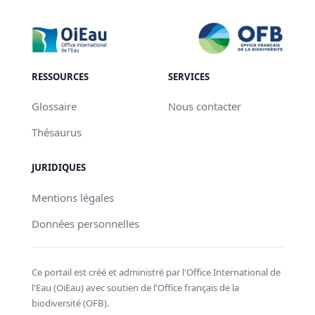
RESSOURCES
SERVICES
Glossaire
Nous contacter
Thésaurus
JURIDIQUES
Mentions légales
Données personnelles
Ce portail est créé et administré par l'Office International de
l'Eau (OiEau) avec soutien de l'Office français de la
biodiversité (OFB).