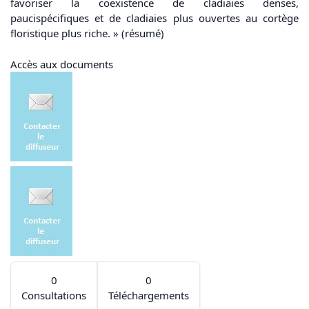
favoriser la coexistence de cladiaies denses,
paucispécifiques et de cladiaies plus ouvertes au cortège
floristique plus riche. » (résumé)
Accès aux documents
0
0
Consultations
Téléchargements