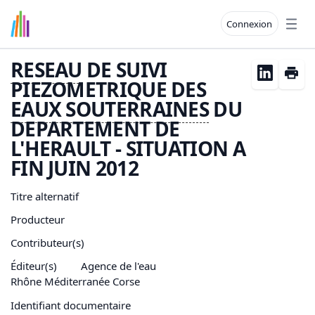
Connexion
Open
RESEAU
DE SUIVI
PIEZOMETRIQUE DES
EAUX SOUTERRAINES
DU
DEPARTEMENT DE
L'HERAULT - SITUATION A
FIN JUIN 2012
Titre alternatif
Producteur
Contributeur(s)
Éditeur(s)
Agence de l'eau
Rhône Méditerranée Corse
Identifiant documentaire