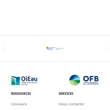
RESSOURCES
SERVICES
Glossaire
Nous contacter