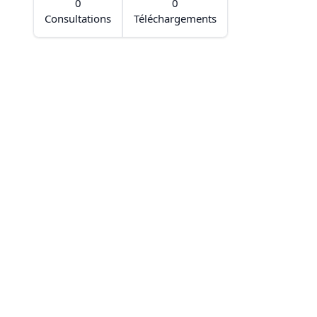
0
0
Consultations
Téléchargements