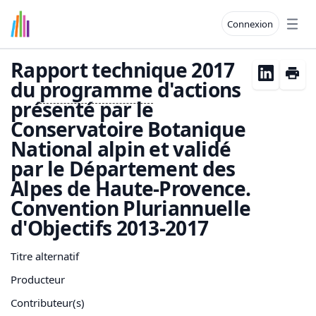
Connexion
Open
Rapport technique 2017
du
programme
d'actions
présenté par le
Conservatoire Botanique
National alpin et validé
par le Département des
Alpes de Haute-Provence.
Convention Pluriannuelle
d'Objectifs 2013-2017
Titre alternatif
Producteur
Contributeur(s)