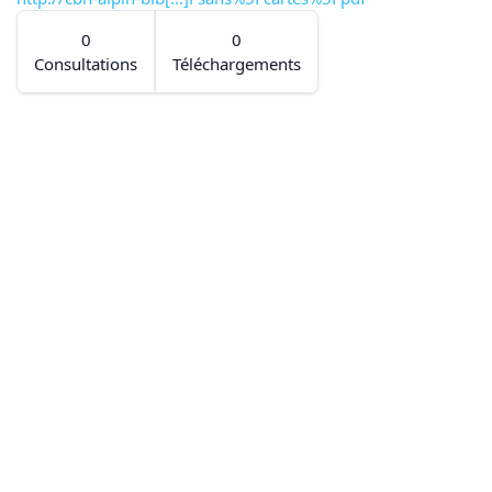
0
0
Consultations
Téléchargements