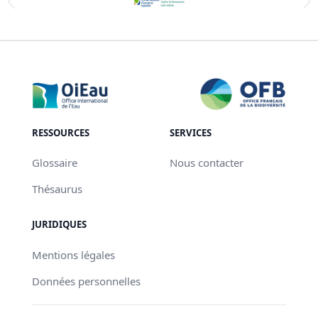
RESSOURCES
SERVICES
Glossaire
Nous contacter
Thésaurus
JURIDIQUES
Mentions légales
Données personnelles