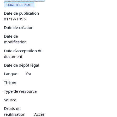
QUALITE DE L'
EAU
Date de publication
01/12/1995
Date de création
Date de
modification
Date d'acceptation du
document
Date de dépôt légal
Langue
fra
Thème
Type de ressource
Source
Droits de
réutilisation
Accès