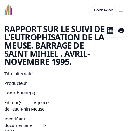
Connexion
Open
RAPPORT SUR LE SUIVI DE
L'
EUTROPHISATION
DE LA
MEUSE.
BARRAGE
DE
SAINT MIHIEL . AVRIL-
NOVEMBRE 1995.
Titre alternatif
Producteur
Contributeur(s)
Éditeur(s)
Agence
de l'eau Rhin Meuse
Identifiant
documentaire
2-