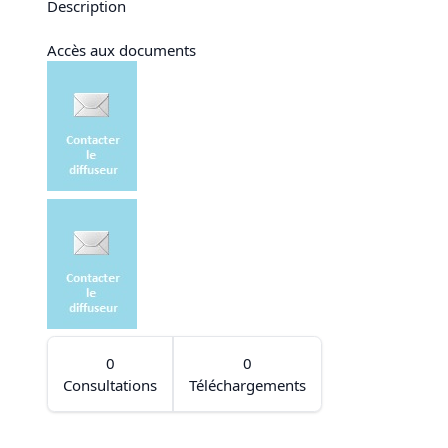
Description
Accès aux documents
0
0
Consultations
Téléchargements