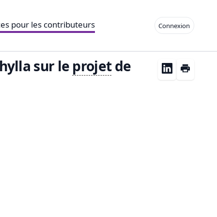
es pour les contributeurs
Connexion
hylla sur le
projet
de