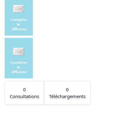
0
0
Consultations
Téléchargements