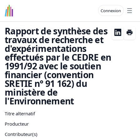
Connexion
Open
Rapport de synthèse des
travaux de recherche et
d'expérimentations
effectués par le CEDRE en
1991/92 avec le soutien
financier (convention
SRETIE n° 91 162) du
ministère de
l'Environnement
Titre alternatif
Producteur
Contributeur(s)