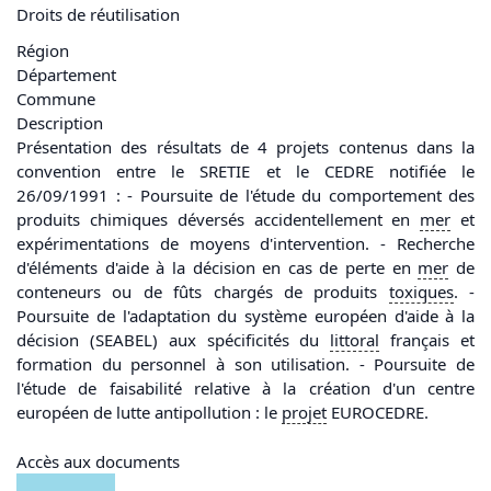
Droits de réutilisation
Région
Département
Commune
Description
Présentation des résultats de 4 projets contenus dans la
convention entre le SRETIE et le CEDRE notifiée le
26/09/1991 : - Poursuite de l'étude du comportement des
produits chimiques déversés accidentellement en
mer
et
expérimentations de moyens d'intervention. - Recherche
d'éléments d'aide à la décision en cas de perte en
mer
de
conteneurs ou de fûts chargés de produits
toxiques
. -
Poursuite de l'adaptation du système européen d'aide à la
décision (SEABEL) aux spécificités du
littoral
français et
formation du personnel à son utilisation. - Poursuite de
l'étude de faisabilité relative à la création d'un centre
européen de lutte antipollution : le
projet
EUROCEDRE.
Accès aux documents