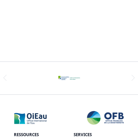
RESSOURCES
SERVICES