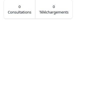
0
0
Consultations
Téléchargements