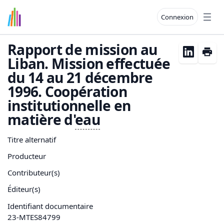
Connexion
Open
Rapport de mission au
Liban. Mission effectuée
du 14 au 21 décembre
1996. Coopération
institutionnelle en
matière d'
eau
Titre alternatif
Producteur
Contributeur(s)
Éditeur(s)
Identifiant documentaire
23-MTES84799