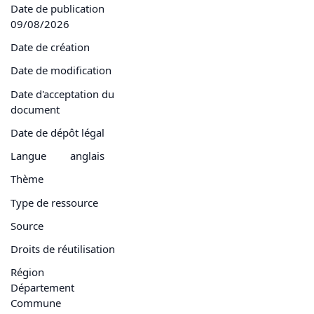
Date de publication
09/08/2026
Date de création
Date de modification
Date d'acceptation du
document
Date de dépôt légal
Langue
anglais
Thème
Type de ressource
Source
Droits de réutilisation
Région
Département
Commune