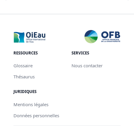
RESSOURCES
SERVICES
Glossaire
Nous contacter
Thésaurus
JURIDIQUES
Mentions légales
Données personnelles