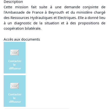
Description
Cette mission fait suite à une demande conjointe de
l'Ambassade de France à Beyrouth et du ministère chargé
des Ressources Hydrauliques et Electriques. Elle a donné lieu
à un diagnostic de la situation et à des propositions de
coopération bilatérale.
Accès aux documents