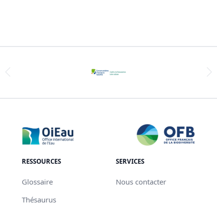
RESSOURCES
SERVICES
Glossaire
Nous contacter
Thésaurus