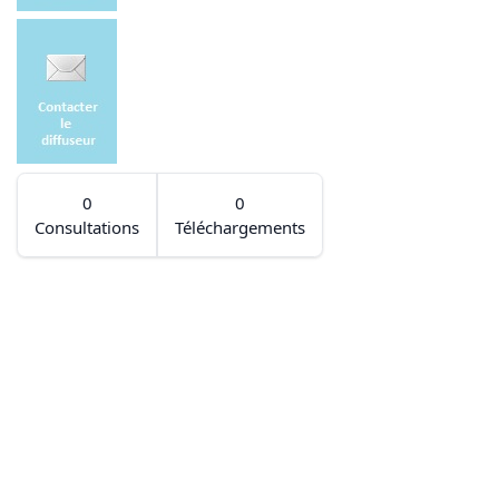
0
0
Consultations
Téléchargements