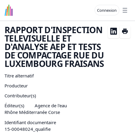
Connexion
Open
RAPPORT D'INSPECTION
TELEVISUELLE ET
D'
ANALYSE
AEP ET TESTS
DE COMPACTAGE RUE DU
LUXEMBOURG FRAISANS
Titre alternatif
Producteur
Contributeur(s)
Éditeur(s)
Agence de l'eau
Rhône Méditerranée Corse
Identifiant documentaire
15-00048024_qualifie