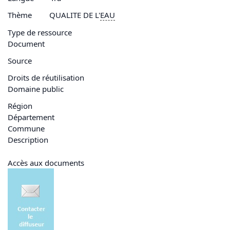
Thème
QUALITE DE L'
EAU
Type de ressource
Document
Source
Droits de réutilisation
Domaine public
Région
Département
Commune
Description
Accès aux documents