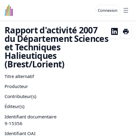
Connexion
Open
Rapport d'activité 2007
du Département Sciences
et Techniques
Halieutiques
(Brest/Lorient)
Titre alternatif
Producteur
Contributeur(s)
Éditeur(s)
Identifiant documentaire
9-15356
Identifiant OAI