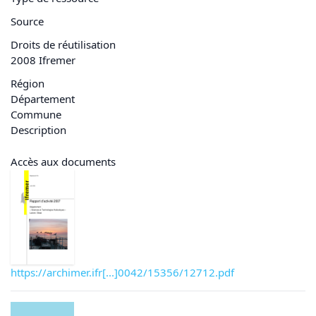
Source
Droits de réutilisation
2008 Ifremer
Région
Département
Commune
Description
Accès aux documents
https://archimer.ifr[...]0042/15356/12712.pdf