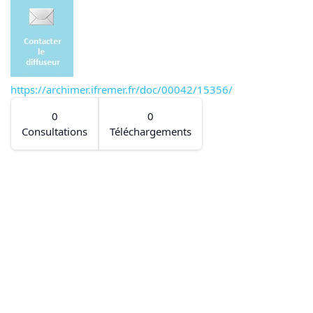
https://archimer.ifremer.fr/doc/00042/15356/
0
0
Consultations
Téléchargements