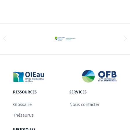
RESSOURCES
SERVICES
Glossaire
Nous contacter
Thésaurus
JURIDIQUES