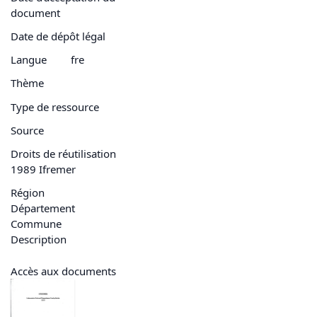
document
Date de dépôt légal
Langue
fre
Thème
Type de ressource
Source
Droits de réutilisation
1989 Ifremer
Région
Département
Commune
Description
Accès aux documents