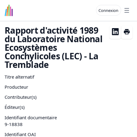
Connexion
Open
Rapport d'activité 1989
du Laboratoire National
Ecosystèmes
Conchylicoles (LEC) - La
Tremblade
Titre alternatif
Producteur
Contributeur(s)
Éditeur(s)
Identifiant documentaire
9-18838
Identifiant OAI