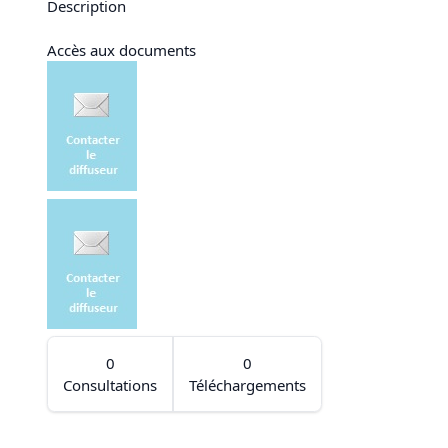
Description
Accès aux documents
0
0
Consultations
Téléchargements