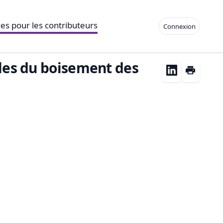
es pour les contributeurs
Connexion
ales du boisement des