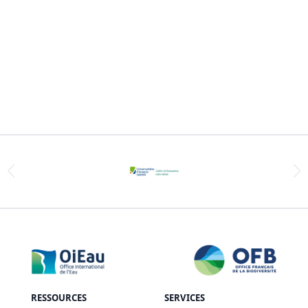
RESSOURCES
SERVICES