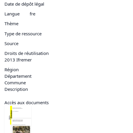
Date de dépôt légal
Langue
fre
Thème
Type de ressource
Source
Droits de réutilisation
2013 Ifremer
Région
Département
Commune
Description
Accès aux documents