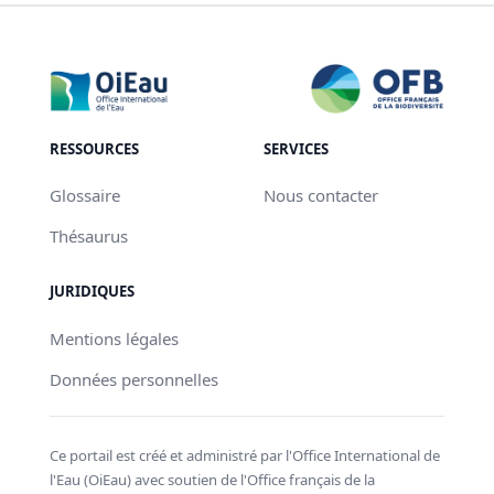
RESSOURCES
SERVICES
Glossaire
Nous contacter
Thésaurus
JURIDIQUES
Mentions légales
Données personnelles
Ce portail est créé et administré par l'Office International de
l'Eau (OiEau) avec soutien de l'Office français de la