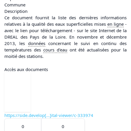
Commune
Description
Ce document fournit la liste des dernières informations
relatives à la qualité des eaux superficielles mises
en ligne
-
avec le lien pour téléchargement - sur le site Internet de la
DREAL des Pays de la Loire. En novembre et décembre
2013, les
données
concernant le suivi en continu des
températures des
cours d'
eau
ont été actualisées pour la
moitié des stations.
Accès aux documents
https://side.develop[...]ital-viewer/c-333974
0
0