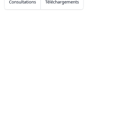
Consultations
Téléchargements