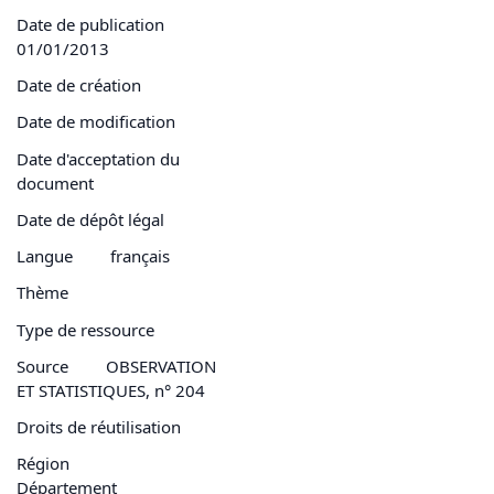
Date de publication
01/01/2013
Date de création
Date de modification
Date d'acceptation du
document
Date de dépôt légal
Langue
français
Thème
Type de ressource
Source
OBSERVATION
ET STATISTIQUES, n° 204
Droits de réutilisation
Région
Département