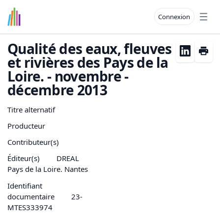
Connexion
Open
Qualité des eaux, fleuves
et rivières des Pays de la
Loire. - novembre -
décembre 2013
Titre alternatif
Producteur
Contributeur(s)
Éditeur(s)
DREAL
Pays de la Loire. Nantes
Identifiant
documentaire
23-
MTES333974